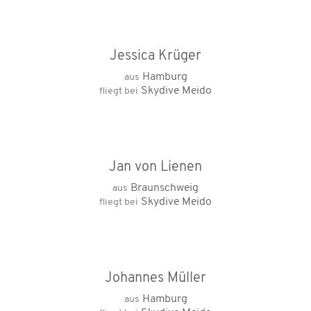
Jessica Krüger
Hamburg
aus
Skydive Meido
fliegt bei
Jan von Lienen
Braunschweig
aus
Skydive Meido
fliegt bei
Johannes Müller
Hamburg
aus