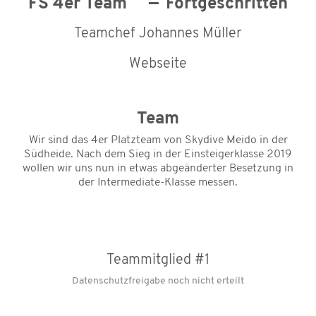
FS 4er Team
Fortgeschritten
Teamchef Johannes Müller
Webseite
Team
Wir sind das 4er Platzteam von Skydive Meido in der
Südheide. Nach dem Sieg in der Einsteigerklasse 2019
wollen wir uns nun in etwas abgeänderter Besetzung in
der Intermediate-Klasse messen.
Teammitglied #1
Datenschutzfreigabe noch nicht erteilt