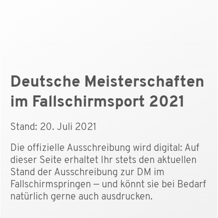
Deutsche Meisterschaften
im Fallschirmsport 2021
Stand: 20. Juli 2021
Die offizielle Ausschreibung wird digital: Auf
dieser Seite erhaltet Ihr stets den aktuellen
Stand der Ausschreibung zur DM im
Fallschirmspringen — und könnt sie bei Bedarf
natürlich gerne auch ausdrucken.