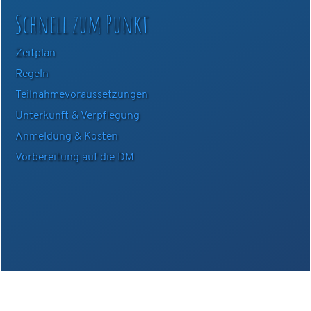
Schnell zum Punkt
Zeitplan
Regeln
Teilnahmevoraussetzungen
Unterkunft & Verpflegung
Anmeldung & Kosten
Vorbereitung auf die DM