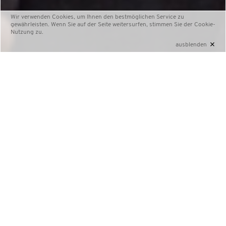
Wir verwenden Cookies, um Ihnen den bestmöglichen Service zu
gewährleisten. Wenn Sie auf der Seite weitersurfen, stimmen Sie der
Cookie-
Nutzung
zu.
×
ausblenden