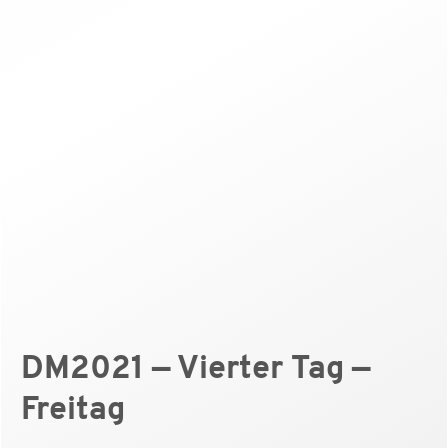
DM2021 — Vierter Tag —
Freitag