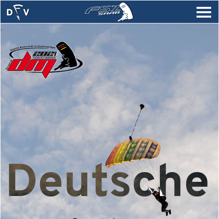
.
Deutsche