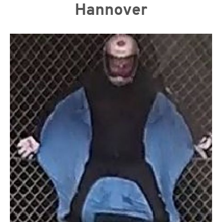
Hannover